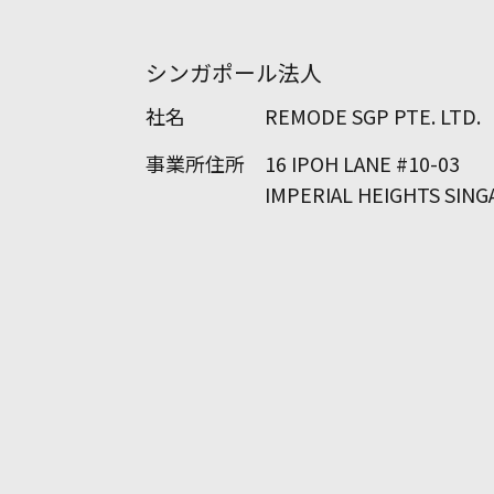
シンガポール法人
社名
REMODE SGP PTE. LTD.
事業所住所
16 IPOH LANE #10-03
IMPERIAL HEIGHTS SING