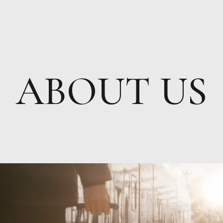
ABOUT US