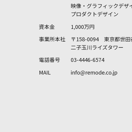
映像・グラフィックデザ
プロダクトデザイン
資本金
1,000万円
事業所本社
〒158-0094 東京都世田
二子玉川ライズタワー
電話番号
03-4446-6574
MAIL
info@remode.co.jp